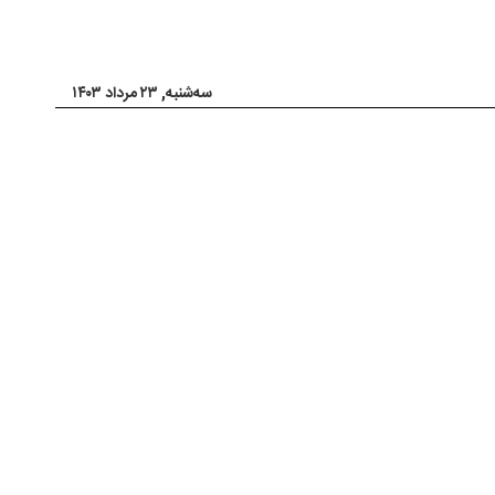
سه‌شنبه, ۲۳ مرداد ۱۴۰۳