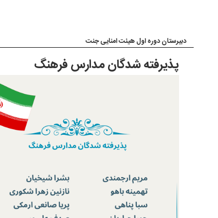
دبیرستان دوره اول هیئت امنایی جنت
پذیرفته شدگان مدارس فرهنگ