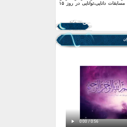
سامانه بارگزاری شده است و مسابقات دانایی،توانایی در روز ۱۵
ان