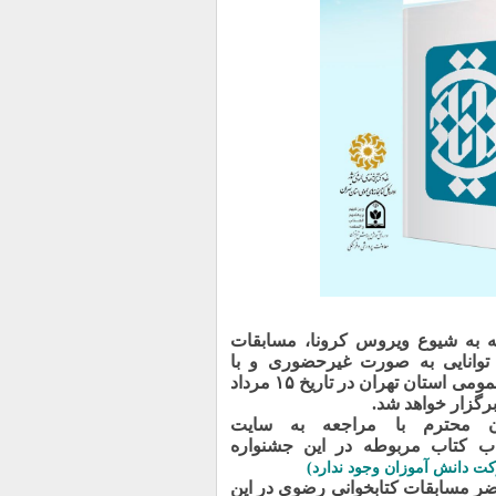
ه به شیوع ویروس کرونا، مسابقات
توانایی به صورت غیرحضوری و با
همکاری اداره کل کتابخانه های عمومی استان تهران در تاریخ ۱۵ مرداد
رم با مراجعه به سایت
ب کتاب مربوطه در این جشنواره
 دانش آموزان وجود ندارد)
 مسابقات کتابخوانی رضوی در این