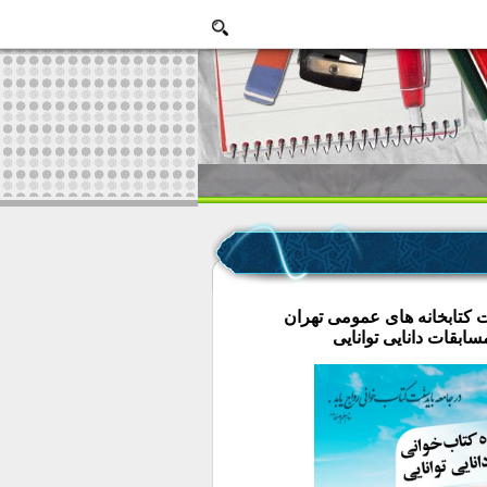
 کتابخانه های عمومی تهران
بقات دانایی توانایی