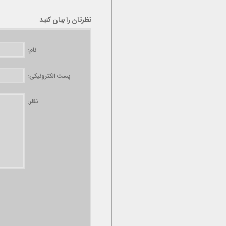
نظرتان را بیان کنید
نام:
پست الکترونیکی:
نظر: