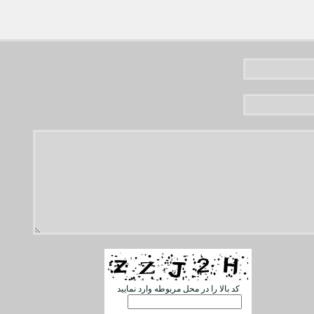
کد بالا را در محل مربوطه وارد نمایید