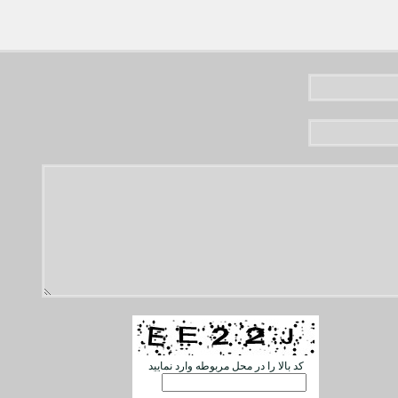
کد بالا را در محل مربوطه وارد نمایید