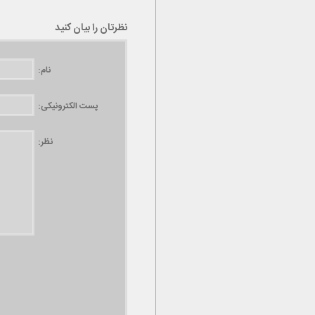
نظرتان را بیان کنید
نام:
پست الکترونیکی:
نظر: